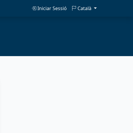
Iniciar Sessió
Català