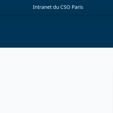
Intranet du CSO Paris