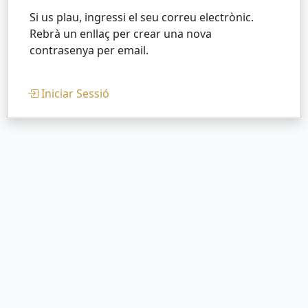
Si us plau, ingressi el seu correu electrònic.
Rebrà un enllaç per crear una nova
contrasenya per email.
Iniciar Sessió